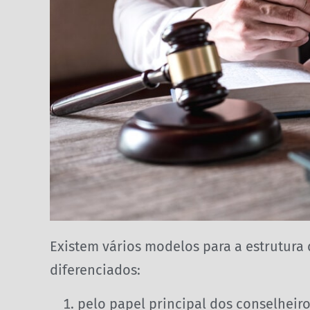
Existem vários modelos para a estrutura
diferenciados:
pelo papel principal dos conselheir