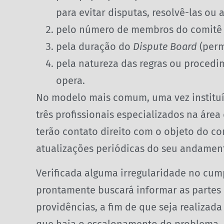
para evitar disputas, resolvê-las ou
pelo número de membros do comitê 
pela duração do
Dispute Board
(per
pela natureza das regras ou procedi
opera.
No modelo mais comum, uma vez institu
três profissionais especializados na área
terão contato direito com o objeto do c
atualizações periódicas do seu andamen
Verificada alguma irregularidade no cum
prontamente buscará informar as partes
providências, a fim de que seja realizad