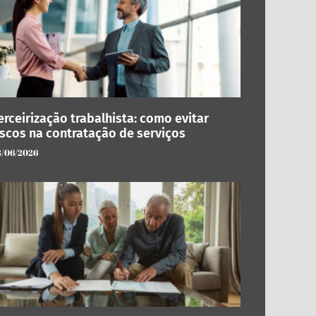
erceirização trabalhista: como evitar
iscos na contratação de serviços
3/06/2026