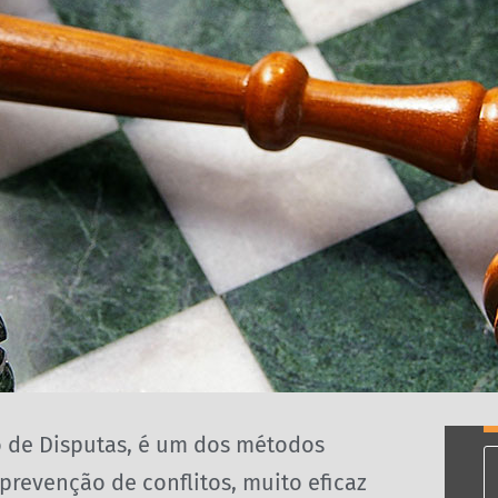
o de Disputas, é um dos métodos
prevenção de conflitos, muito eficaz