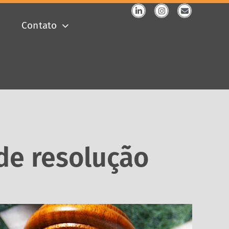
Contato
e resolução