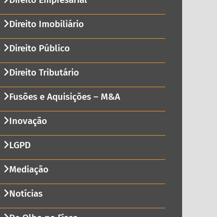
Direito Imobiliário
Direito Público
Direito Tributário
Fusões e Aquisições – M&A
Inovação
LGPD
Mediação
Notícias