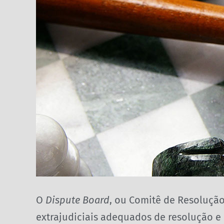
O
Dispute Board
, ou Comitê de Resoluçã
extrajudiciais adequados de resolução e 