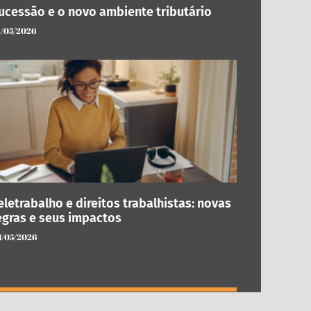
ucessão e o novo ambiente tributário
/05/2026
eletrabalho e direitos trabalhistas: novas
egras e seus impactos
/05/2026