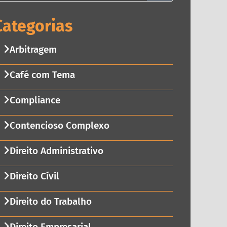
Categorias
Arbitragem
Café com Tema
Compliance
Contencioso Complexo
Direito Administrativo
Direito Cívil
Direito do Trabalho
Direito Empresarial