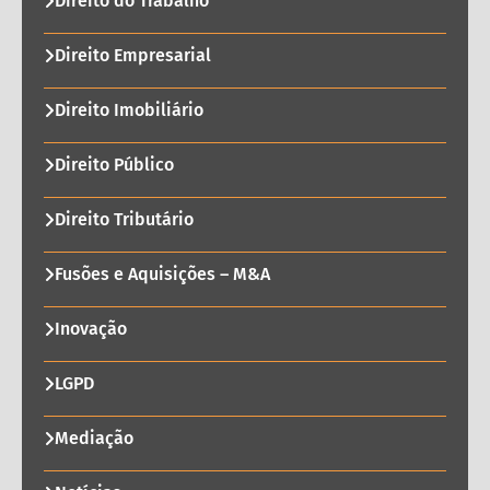
Direito do Trabalho
Direito Empresarial
Direito Imobiliário
Direito Público
Direito Tributário
Fusões e Aquisições – M&A
Inovação
LGPD
Mediação