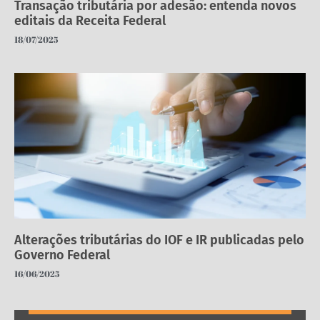
Transação tributária por adesão: entenda novos
editais da Receita Federal
18/07/2025
Alterações tributárias do IOF e IR publicadas pelo
Governo Federal
16/06/2025