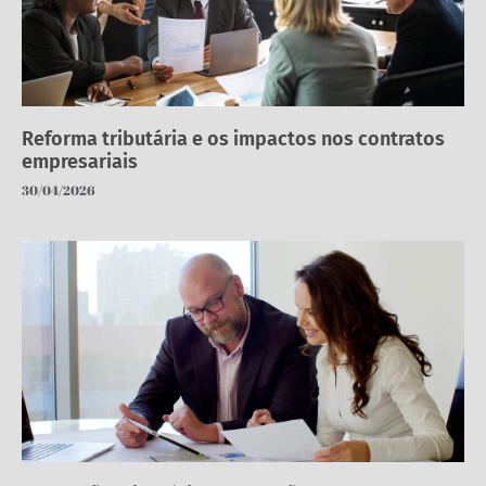
Reforma tributária e os impactos nos contratos
empresariais
30/04/2026