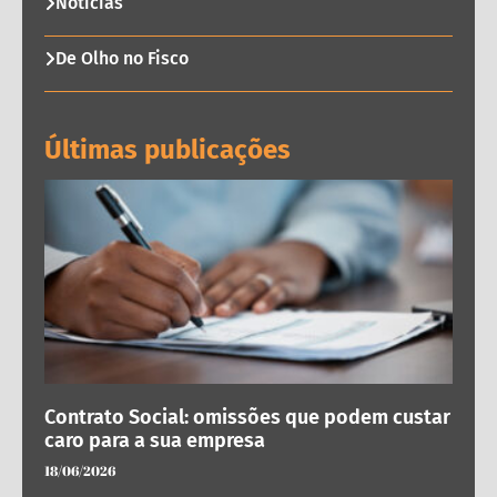
Notícias
De Olho no Fisco
Últimas publicações
Contrato Social: omissões que podem custar
caro para a sua empresa
18/06/2026