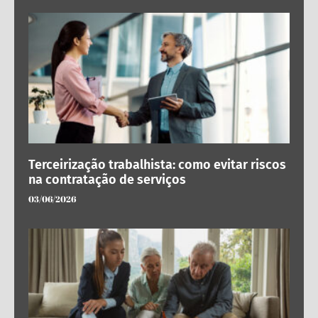
Terceirização trabalhista: como evitar riscos
na contratação de serviços
03/06/2026