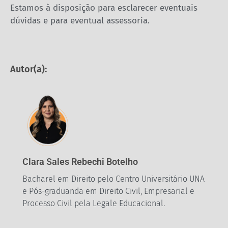
Estamos à disposição para esclarecer eventuais
dúvidas e para eventual assessoria.
Autor(a):
Clara Sales Rebechi Botelho
Bacharel em Direito pelo Centro Universitário UNA
e Pós-graduanda em Direito Civil, Empresarial e
Processo Civil pela Legale Educacional.