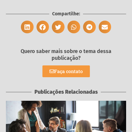
Compartilhe:
Quero saber mais sobre o tema dessa
publicação?
Faça contato
Publicações Relacionadas