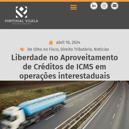
abril 10, 2024
De Olho no Fisco
,
Direito Tributário
,
Notícias
Liberdade no Aproveitamento
de Créditos de ICMS em
operações interestaduais