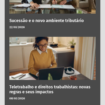
Sucessão e o novo ambiente tributário
22/05/2026
Teletrabalho e direitos trabalhistas: novas
regras e seus impactos
08/05/2026