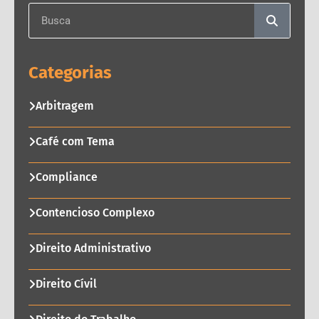
Categorias
Arbitragem
Café com Tema
Compliance
Contencioso Complexo
Direito Administrativo
Direito Cívil