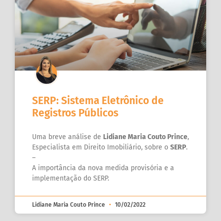
SERP: Sistema Eletrônico de
Registros Públicos
Uma breve análise de
Lidiane Maria Couto Prince
,
Especialista em Direito Imobiliário, sobre o
SERP
.
–
A importância da nova medida provisória e a
implementação do SERP.
Lidiane Maria Couto Prince
10/02/2022