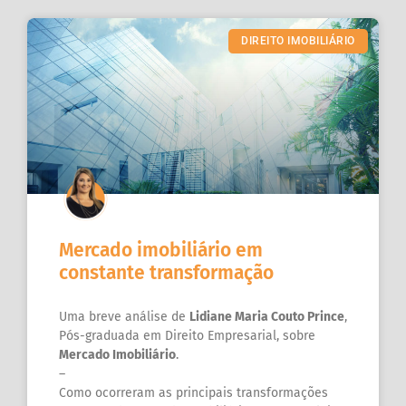
DIREITO IMOBILIÁRIO
Mercado imobiliário em
constante transformação
Uma breve análise de
Lidiane Maria Couto Prince
,
Pós-graduada em Direito Empresarial, sobre
Mercado Imobiliário
.
–
Como ocorreram as principais transformações