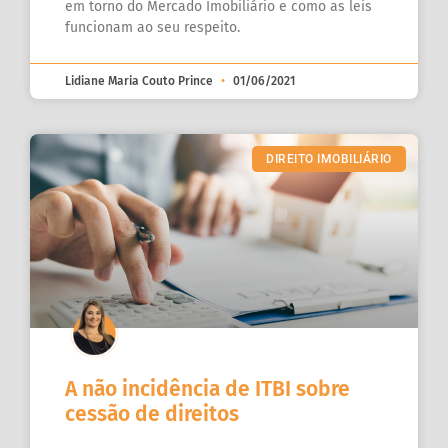
em torno do Mercado Imobiliário e como as leis
funcionam ao seu respeito.
Lidiane Maria Couto Prince
01/06/2021
DIREITO IMOBILIÁRIO
A não incidência de ITBI sobre
cessão de direitos