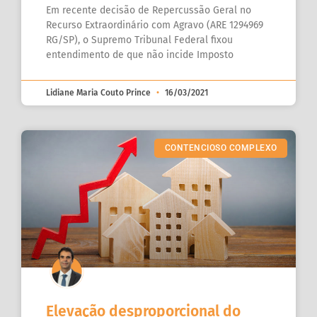
Em recente decisão de Repercussão Geral no
Recurso Extraordinário com Agravo (ARE 1294969
RG/SP), o Supremo Tribunal Federal fixou
entendimento de que não incide Imposto
Lidiane Maria Couto Prince
16/03/2021
CONTENCIOSO COMPLEXO
Elevação desproporcional do