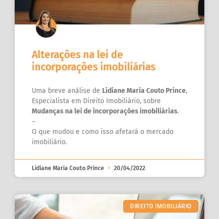
Alterações na lei de
incorporações imobiliárias
Uma breve análise de
Lidiane Maria Couto Prince
,
Especialista em Direito Imobiliário, sobre
Mudanças na lei de incorporações imobiliárias
.
–
O que mudou e como isso afetará o mercado
imobiliário.
Lidiane Maria Couto Prince
20/04/2022
DIREITO IMOBILIÁRIO