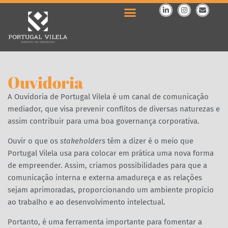
Ouvidoria
A Ouvidoria de Portugal Vilela é um canal de comunicação
mediador, que visa prevenir conflitos de diversas naturezas e
assim contribuir para uma boa governança corporativa.
Ouvir o que os
stakeholders
têm a dizer é o meio que
Portugal Vilela usa para colocar em prática uma nova forma
de empreender. Assim, criamos possibilidades para que a
comunicação interna e externa amadureça e as relações
sejam aprimoradas, proporcionando um ambiente propício
ao trabalho e ao desenvolvimento intelectual.
Portanto, é uma ferramenta importante para fomentar a