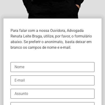
Para falar com a nossa Ouvidora, Advogada
Renata Leite Braga, utilize, por favor, o formulário
abaixo. Se preferir o anonimato, basta deixar em
branco os campos de nome e e-mail.