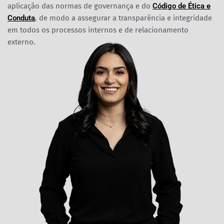
aplicação das normas de governança e do
Código de Ética e
Conduta
,
de modo a assegurar a transparência e integridade
em todos os processos internos e de relacionamento
externo.