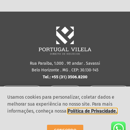
Rua Paraíba, 1.000 . 9º andar . Savassi
Belo Horizonte . MG . CEP: 30.130-145
Tel.: +55 (31) 3506.8200
Política de
Ouvidoria
Segurança da
Privacidade
Informação
Usamos cookies para personalizar, coletar dados e
melhorar sua experiência no nosso site. Para mais
informações, conheça nossa
Política de Privacidade.