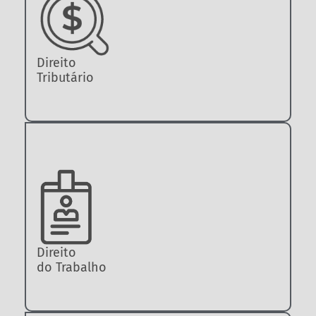
Direito
Tributário
Direito
do Trabalho