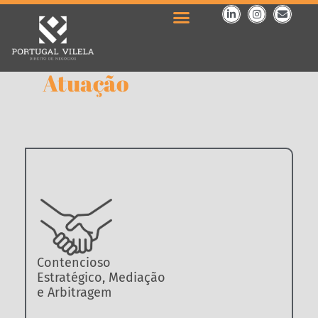
Atuação
Contencioso
Estratégico, Mediação
e Arbitragem