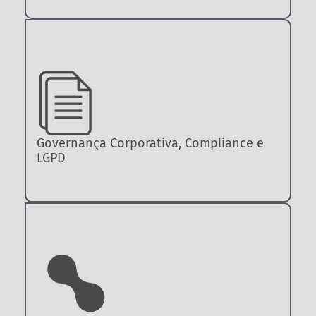
Governança Corporativa, Compliance e
LGPD