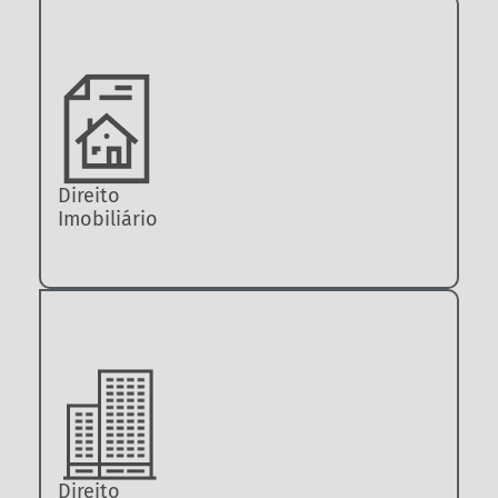
Direito
Imobiliário
Direito