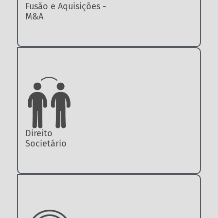
Fusão e Aquisições -
M&A
Direito
Societário