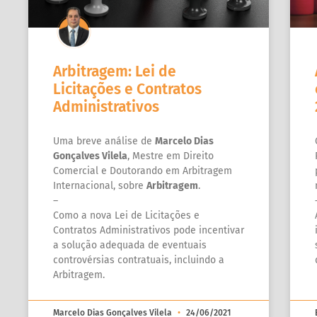
Arbitragem: Lei de
Licitações e Contratos
Administrativos
Uma breve análise de
Marcelo Dias
Gonçalves Vilela
, Mestre em Direito
Comercial e Doutorando em Arbitragem
Internacional, sobre
Arbitragem
.
–
Como a nova Lei de Licitações e
Contratos Administrativos pode incentivar
a solução adequada de eventuais
controvérsias contratuais, incluindo a
Arbitragem.
Marcelo Dias Gonçalves Vilela
24/06/2021