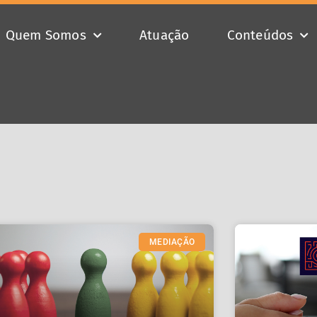
Quem Somos
Atuação
Conteúdos
MEDIAÇÃO