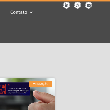
Contato
MEDIAÇÃO