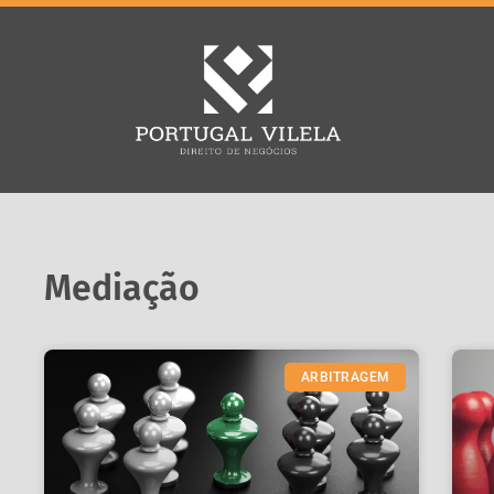
Mediação
ARBITRAGEM