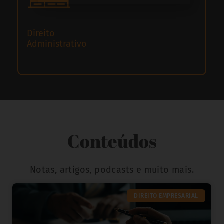
Direito
Administrativo
Conteúdos
Notas, artigos, podcasts e muito mais.
DIREITO EMPRESARIAL