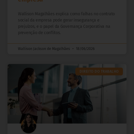
Wallison Magalhães explica como falhas no contrato
social da empresa pode gerar insegurança e
prejuízos, e o papel da Governança Corporativa na
prevenção de conflitos.
Wallison Jackson de Magalhães
18/06/2026
DIREITO DO TRABALHO