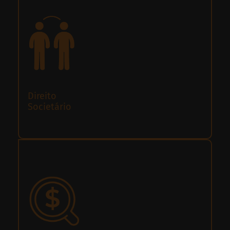
Direito
Societário