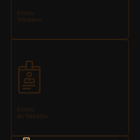
Direito
Tributário
Direito
do Trabalho