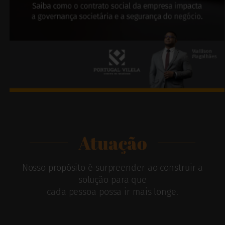
Atuação
Nosso propósito é surpreender ao construir a
solução para que
cada pessoa possa ir mais longe.