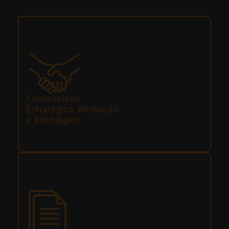
Contencioso
Estratégico, Mediação
e Arbitragem