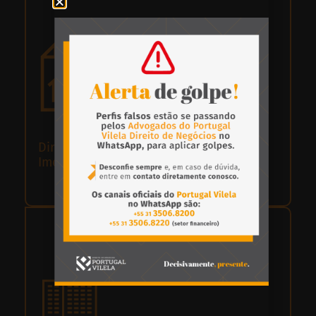
Direito
Imobiliário