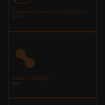
Governança Corporativa, Compliance e
LGPD
Fusão e Aquisições -
M&A