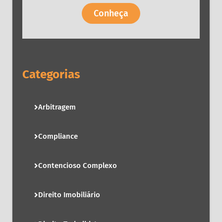
Conheça
Categorias
Arbitragem
Compliance
Contencioso Complexo
Direito Imobiliário