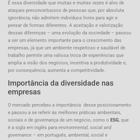
É essa diversidade que muitas e muitas vezes é alvo de
ataques preconceituosos de pessoas que, por absoluta
ignorância, não admitem indivíduos livres para agir e
pensar de formas diferentes. A aceitação e valorização
dessas diferenças – uma evolução da sociedade – passou
a ser um elemento importante para o crescimento das
empresas, já que um ambiente respeitoso e saudável de
trabalho permite uma valiosa troca de experiências que
amplia a visão dos negócios, incentiva a produtividade e,
por consequência, aumenta a competitividade.
Importância da diversidade nas
empresas
O mercado percebeu a importância desse posicionamento
e passou a se referir às melhores práticas ambientais,
sociais e de governança de um negócio, como o
ESG
, que
é a sigla em inglês para
environmental, social and
governance
– em português, ambiental, social e