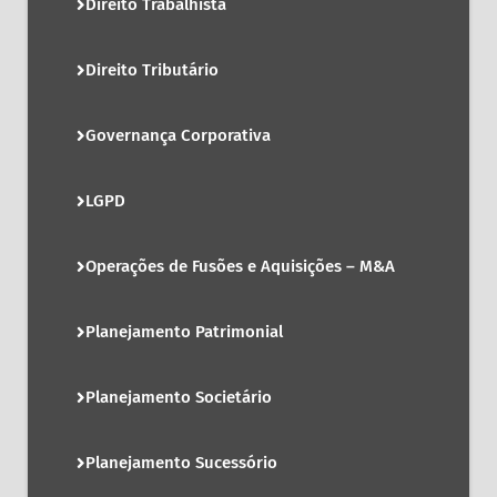
Direito Trabalhista
Direito Tributário
Governança Corporativa
LGPD
Operações de Fusões e Aquisições – M&A
Planejamento Patrimonial
Planejamento Societário
Planejamento Sucessório