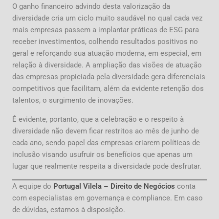
O ganho financeiro advindo desta valorização da
diversidade cria um ciclo muito saudável no qual cada vez
mais empresas passem a implantar práticas de ESG para
receber investimentos, colhendo resultados positivos no
geral e reforçando sua atuação moderna, em especial, em
relação à diversidade. A ampliação das visões de atuação
das empresas propiciada pela diversidade gera diferenciais
competitivos que facilitam, além da evidente retenção dos
talentos, o surgimento de inovações.
É evidente, portanto, que a celebração e o respeito à
diversidade não devem ficar restritos ao mês de junho de
cada ano, sendo papel das empresas criarem políticas de
inclusão visando usufruir os benefícios que apenas um
lugar que realmente respeita a diversidade pode desfrutar.
A equipe do
Portugal Vilela – Direito de Negócios
conta
com especialistas em governança e compliance. Em caso
de dúvidas, estamos à disposição.