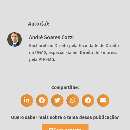
Autor(a):
André Soares Cozzi
Bacharel em Direito pela Faculdade de Direito
da UFMG, especialista em Direito de Empresa
pela PUC-MG.
Compartilhe:
Quero saber mais sobre o tema dessa publicação?
Faça contato