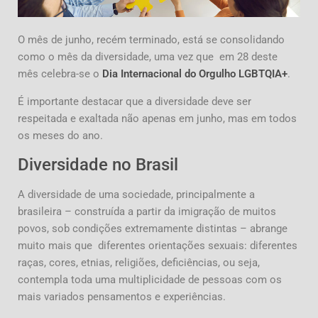
O mês de junho, recém terminado, está se consolidando
como o mês da diversidade, uma vez que em 28 deste
mês celebra-se o
Dia Internacional do Orgulho LGBTQIA+
.
É importante destacar que a diversidade deve ser
respeitada e exaltada não apenas em junho, mas em todos
os meses do ano.
Diversidade no Brasil
A diversidade de uma sociedade, principalmente a
brasileira – construída a partir da imigração de muitos
povos, sob condições extremamente distintas – abrange
muito mais que diferentes orientações sexuais: diferentes
raças, cores, etnias, religiões, deficiências, ou seja,
contempla toda uma multiplicidade de pessoas com os
mais variados pensamentos e experiências.