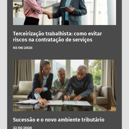
Terceirização trabalhista: como evitar
riscos na contratação de serviços
03/06/2026
Sucessão e o novo ambiente tributário
22/05/2026