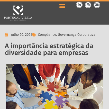
julho 20, 2021
Compliance
,
Governança Corporativa
A importância estratégica da
diversidade para empresas