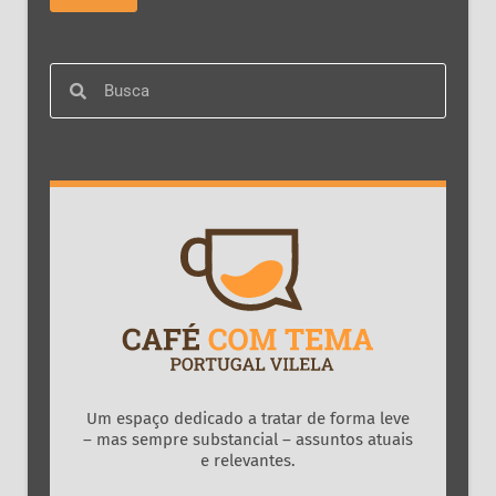
Um espaço dedicado a tratar de forma leve
– mas sempre substancial – assuntos atuais
e relevantes.