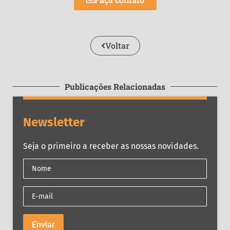
Voltar
Publicações Relacionadas
Newsletter
Seja o primeiro a receber as nossas novidades.