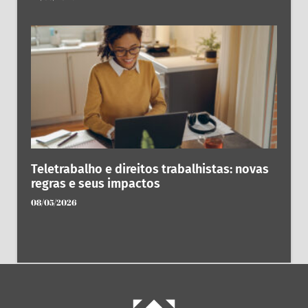
Teletrabalho e direitos trabalhistas: novas
regras e seus impactos
08/05/2026