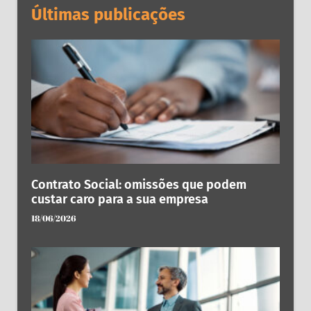
Últimas publicações
Contrato Social: omissões que podem
custar caro para a sua empresa
18/06/2026