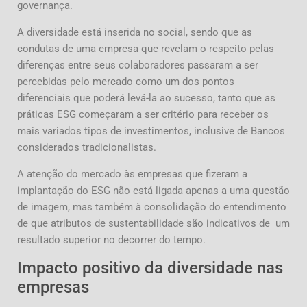
governança.
A diversidade está inserida no social, sendo que as
condutas de uma empresa que revelam o respeito pelas
diferenças entre seus colaboradores passaram a ser
percebidas pelo mercado como um dos pontos
diferenciais que poderá levá-la ao sucesso, tanto que as
práticas ESG começaram a ser critério para receber os
mais variados tipos de investimentos, inclusive de Bancos
considerados tradicionalistas.
A atenção do mercado às empresas que fizeram a
implantação do ESG não está ligada apenas a uma questão
de imagem, mas também à consolidação do entendimento
de que atributos de sustentabilidade são indicativos de um
resultado superior no decorrer do tempo.
Impacto positivo da diversidade nas
empresas