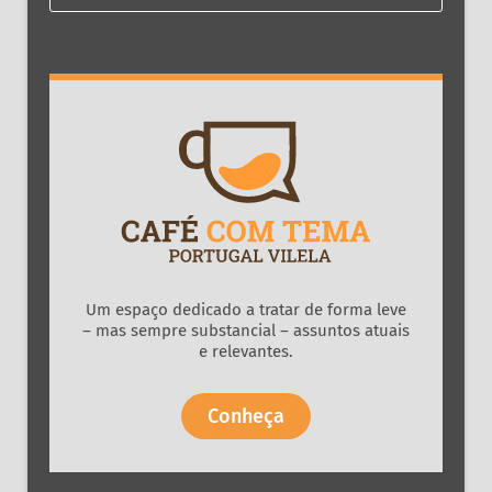
Um espaço dedicado a tratar de forma leve
– mas sempre substancial – assuntos atuais
e relevantes.
Conheça