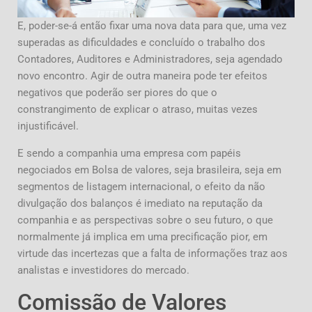
E, poder-se-á então fixar uma nova data para que, uma vez
superadas as dificuldades e concluído o trabalho dos
Contadores, Auditores e Administradores, seja agendado
novo encontro. Agir de outra maneira pode ter efeitos
negativos que poderão ser piores do que o
constrangimento de explicar o atraso, muitas vezes
injustificável.
E sendo a companhia uma empresa com papéis
negociados em Bolsa de valores, seja brasileira, seja em
segmentos de listagem internacional, o efeito da não
divulgação dos balanços é imediato na reputação da
companhia e as perspectivas sobre o seu futuro, o que
normalmente já implica em uma precificação pior, em
virtude das incertezas que a falta de informações traz aos
analistas e investidores do mercado.
Comissão de Valores