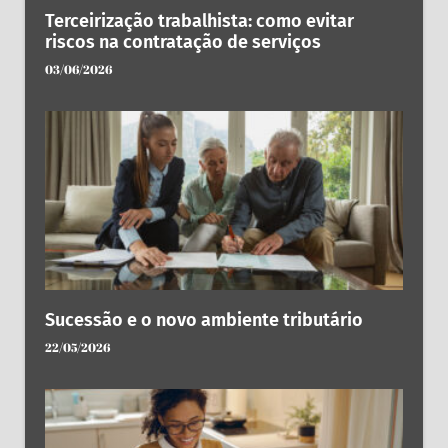
Terceirização trabalhista: como evitar
riscos na contratação de serviços
03/06/2026
Sucessão e o novo ambiente tributário
22/05/2026