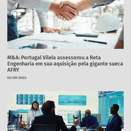
M&A: Portugal Vilela assessorou a Reta
Engenharia em sua aquisição pela gigante sueca
AFRY
05/09/2025