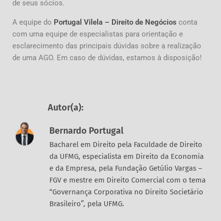
de seus sócios.
A equipe do
Portugal Vilela – Direito de Negócios
conta
com uma equipe de especialistas para orientação e
esclarecimento das principais dúvidas sobre a realização
de uma AGO. Em caso de dúvidas, estamos à disposição!
Autor(a):
Bernardo Portugal
Bacharel em Direito pela Faculdade de Direito
da UFMG, especialista em Direito da Economia
e da Empresa, pela Fundação Getúlio Vargas –
FGV e mestre em Direito Comercial com o tema
“Governança Corporativa no Direito Societário
Brasileiro”, pela UFMG.