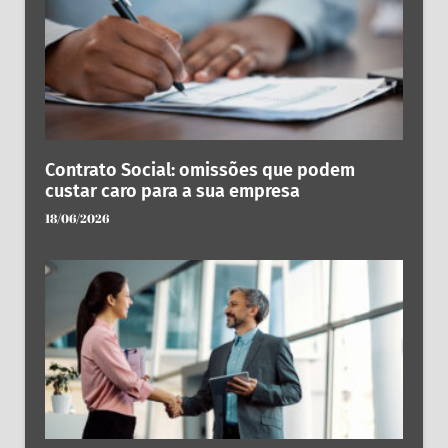
Contrato Social: omissões que podem
custar caro para a sua empresa
18/06/2026