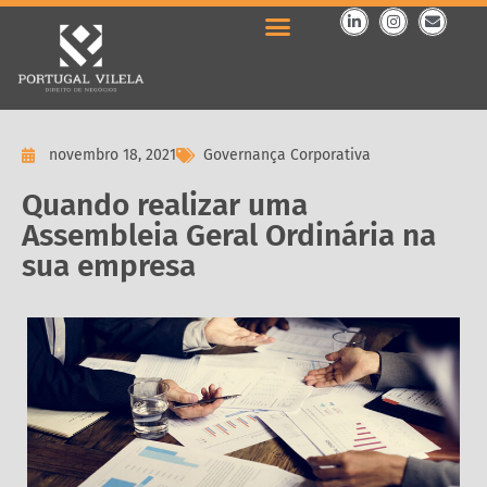
novembro 18, 2021
Governança Corporativa
Quando realizar uma
Assembleia Geral Ordinária na
sua empresa