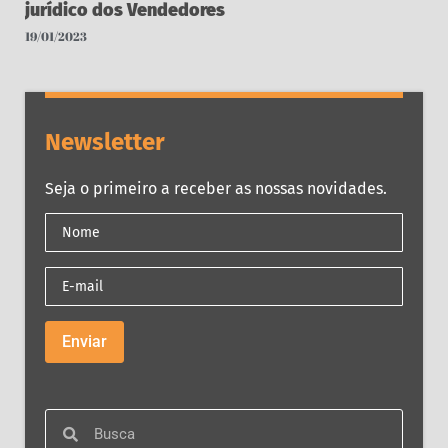
jurídico dos Vendedores
19/01/2023
Newsletter
Seja o primeiro a receber as nossas novidades.