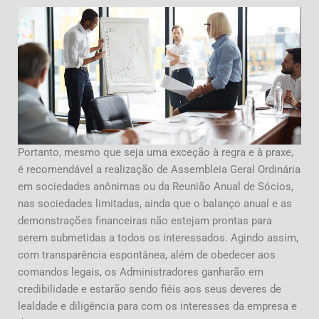
Portanto, mesmo que seja uma exceção à regra e à praxe,
é recomendável a realização de Assembleia Geral Ordinária
em sociedades anônimas ou da Reunião Anual de Sócios,
nas sociedades limitadas, ainda que o balanço anual e as
demonstrações financeiras não estejam prontas para
serem submetidas a todos os interessados. Agindo assim,
com transparência espontânea, além de obedecer aos
comandos legais, os Administradores ganharão em
credibilidade e estarão sendo fiéis aos seus deveres de
lealdade e diligência para com os interesses da empresa e