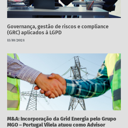
Governança, gestão de riscos e compliance
(GRC) aplicados à LGPD
15/10/2024
M&A: Incorporação da Grid Energia pelo Grupo
MGO – Portugal Vilela atuou como Advisor