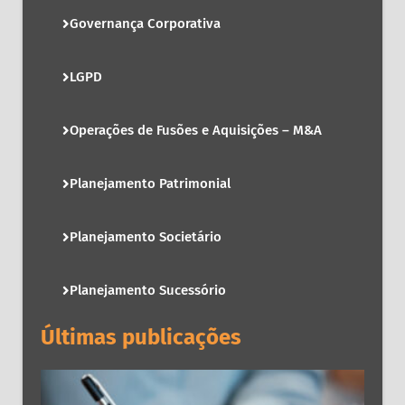
Governança Corporativa
LGPD
Operações de Fusões e Aquisições – M&A
Planejamento Patrimonial
Planejamento Societário
Planejamento Sucessório
Últimas publicações