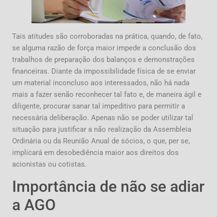
Tais atitudes são corroboradas na prática, quando, de fato,
se alguma razão de força maior impede a conclusão dos
trabalhos de preparação dos balanços e demonstrações
financeiras. Diante da impossibilidade física de se enviar
um material inconcluso aos interessados, não há nada
mais a fazer senão reconhecer tal fato e, de maneira ágil e
diligente, procurar sanar tal impeditivo para permitir a
necessária deliberação. Apenas não se poder utilizar tal
situação para justificar a não realização da Assembleia
Ordinária ou da Reunião Anual de sócios, o que, per se,
implicará em desobediência maior aos direitos dos
acionistas ou cotistas.
Importância de não se adiar
a AGO