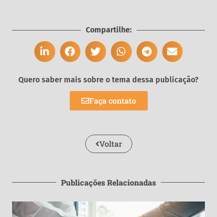
Compartilhe:
Quero saber mais sobre o tema dessa publicação?
Faça contato
Voltar
Publicações Relacionadas