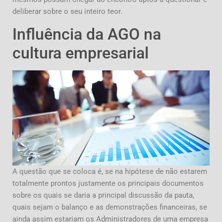
deliberar sobre o seu inteiro teor.
Influência da AGO na
cultura empresarial
A questão que se coloca é, se na hipótese de não estarem
totalmente prontos justamente os principais documentos
sobre os quais se daria a principal discussão da pauta,
quais sejam o balanço e as demonstrações financeiras, se
ainda assim estariam os Administradores de uma empresa