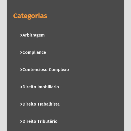
Categorias
Arbitragem
Compliance
Contencioso Complexo
Direito Imobiliário
Direito Trabalhista
Direito Tributário