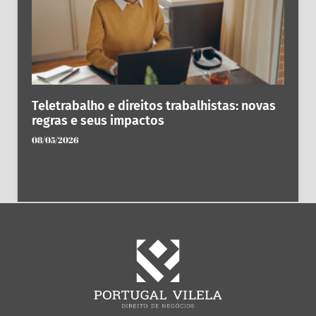
Teletrabalho e direitos trabalhistas: novas
regras e seus impactos
08/05/2026