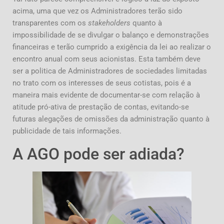
acima, uma que vez os Administradores terão sido
transparentes com os
stakeholders
quanto à
impossibilidade de se divulgar o balanço e demonstrações
financeiras e terão cumprido a exigência da lei ao realizar o
encontro anual com seus acionistas. Esta também deve
ser a politica de Administradores de sociedades limitadas
no trato com os interesses de seus cotistas, pois é a
maneira mais evidente de documentar-se com relação à
atitude pró-ativa de prestação de contas, evitando-se
futuras alegações de omissões da administração quanto à
publicidade de tais informações.
A AGO pode ser adiada?