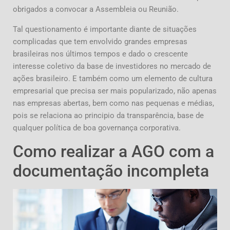
obrigados a convocar a Assembleia ou Reunião.
Tal questionamento é importante diante de situações
complicadas que tem envolvido grandes empresas
brasileiras nos últimos tempos e dado o crescente
interesse coletivo da base de investidores no mercado de
ações brasileiro. E também como um elemento de cultura
empresarial que precisa ser mais popularizado, não apenas
nas empresas abertas, bem como nas pequenas e médias,
pois se relaciona ao principio da transparência, base de
qualquer política de boa governança corporativa.
Como realizar a AGO com a
documentação incompleta