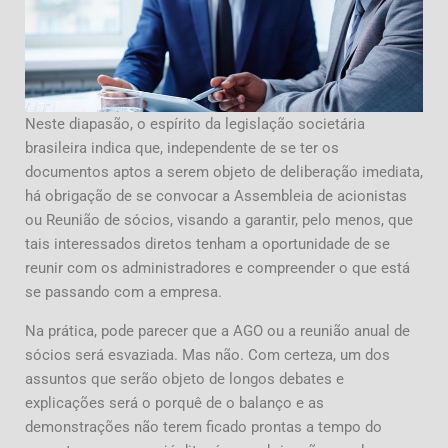
Neste diapasão, o espírito da legislação societária
brasileira indica que, independente de se ter os
documentos aptos a serem objeto de deliberação imediata,
há obrigação de se convocar a Assembleia de acionistas
ou Reunião de sócios, visando a garantir, pelo menos, que
tais interessados diretos tenham a oportunidade de se
reunir com os administradores e compreender o que está
se passando com a empresa.
Na prática, pode parecer que a AGO ou a reunião anual de
sócios será esvaziada. Mas não. Com certeza, um dos
assuntos que serão objeto de longos debates e
explicações será o porquê de o balanço e as
demonstrações não terem ficado prontas a tempo do