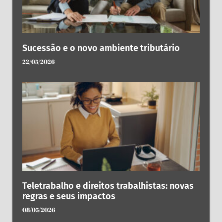
Sucessão e o novo ambiente tributário
22/05/2026
Teletrabalho e direitos trabalhistas: novas
regras e seus impactos
08/05/2026