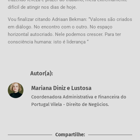
difícil de atingir nos dias de hoje.
Vou finalizar citando Adriaan Bekman: “Valores são criados
em diálogo. No encontro com o outro. No espaço
horizontal autocriado. Nele podemos crescer. Para ter
consciência humana: isto é liderança “
Autor(a):
Mariana Diniz e Lustosa
Coordenadora Administrativa e Financeira do
Portugal Vilela - Direito de Negócios.
Compartilhe: