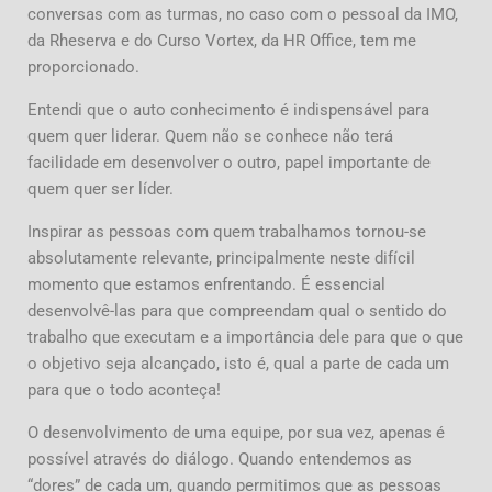
conversas com as turmas, no caso com o pessoal da IMO,
da Rheserva e do Curso Vortex, da HR Office, tem me
proporcionado.
Entendi que o auto conhecimento é indispensável para
quem quer liderar. Quem não se conhece não terá
facilidade em desenvolver o outro, papel importante de
quem quer ser líder.
Inspirar as pessoas com quem trabalhamos tornou-se
absolutamente relevante, principalmente neste difícil
momento que estamos enfrentando. É essencial
desenvolvê-las para que compreendam qual o sentido do
trabalho que executam e a importância dele para que o que
o objetivo seja alcançado, isto é, qual a parte de cada um
para que o todo aconteça!
O desenvolvimento de uma equipe, por sua vez, apenas é
possível através do diálogo. Quando entendemos as
“dores” de cada um, quando permitimos que as pessoas