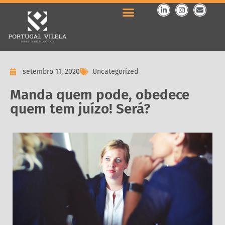
setembro 11, 2020
Uncategorized
Manda quem pode, obedece
quem tem juízo! Será?