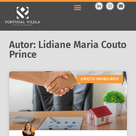
Autor: Lidiane Maria Couto
Prince
DIREITO IMOBILIÁRIO