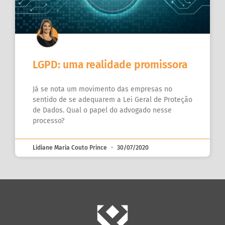
LGPD: uma realidade promissora
Já se nota um movimento das empresas no
sentido de se adequarem a Lei Geral de Proteção
de Dados. Qual o papel do advogado nesse
processo?
Lidiane Maria Couto Prince
30/07/2020