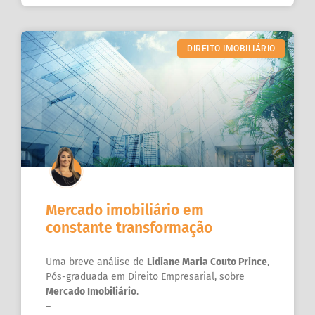
DIREITO IMOBILIÁRIO
Mercado imobiliário em
constante transformação
Uma breve análise de
Lidiane Maria Couto Prince
,
Pós-graduada em Direito Empresarial, sobre
Mercado Imobiliário
.
–