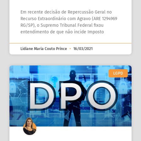
Em recente decisão de Repercussão Geral no
Recurso Extraordinário com Agravo (ARE 1294969
RG/SP), o Supremo Tribunal Federal fixou
entendimento de que não incide Imposto
Lidiane Maria Couto Prince
16/03/2021
LGPD