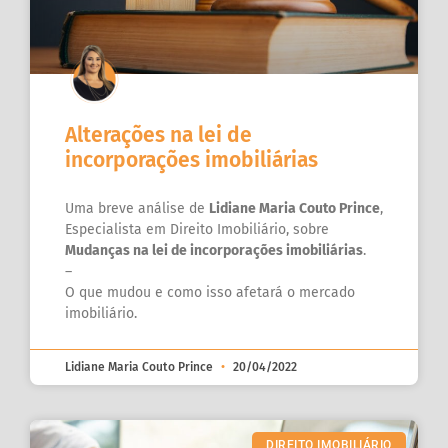
Alterações na lei de
incorporações imobiliárias
Uma breve análise de
Lidiane Maria Couto Prince
,
Especialista em Direito Imobiliário, sobre
Mudanças na lei de incorporações imobiliárias
.
–
O que mudou e como isso afetará o mercado
imobiliário.
Lidiane Maria Couto Prince
20/04/2022
DIREITO IMOBILIÁRIO