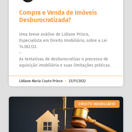
Compra e Venda de Imóveis
Desburocratizada?
Uma breve análise de Lidiane Prince,
Especialista em Direito Imobiliário, sobre a Lei
14.382/22.
–
As tentativas de desburocratizar o processo de
aquisição imobiliária e suas limitações práticas.
Lidiane Maria Couto Prince
23/11/2022
DIREITO IMOBILIÁRIO