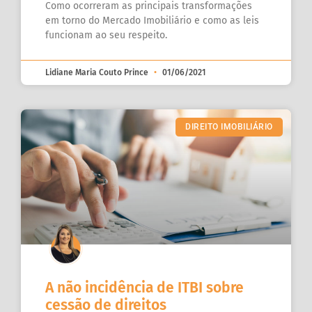
Como ocorreram as principais transformações
em torno do Mercado Imobiliário e como as leis
funcionam ao seu respeito.
Lidiane Maria Couto Prince
01/06/2021
DIREITO IMOBILIÁRIO
A não incidência de ITBI sobre
cessão de direitos