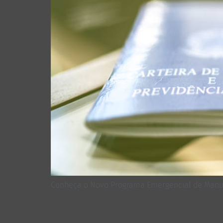
Conheça o Novo Programa Emergencial de Manuten