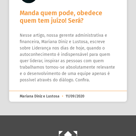
Manda quem pode, obedece
quem tem juízo! Será?
Nesse artigo, nossa gerente administrativa e
financeira, Mariana Diniz e Lustosa, escreve
sobre Liderança nos dias de hoje, quando o
autoconhecimento é indispensável para quem
quer liderar, inspirar as pessoas com quem
trabalhamos tornou-se absolutamente relevante
e o desenvolvimento de uma equipe apenas é
possível através do diálogo. Confira.
Mariana Diniz e Lustosa
11/09/2020