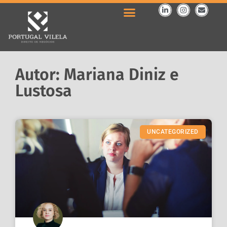
Autor: Mariana Diniz e
Lustosa
UNCATEGORIZED