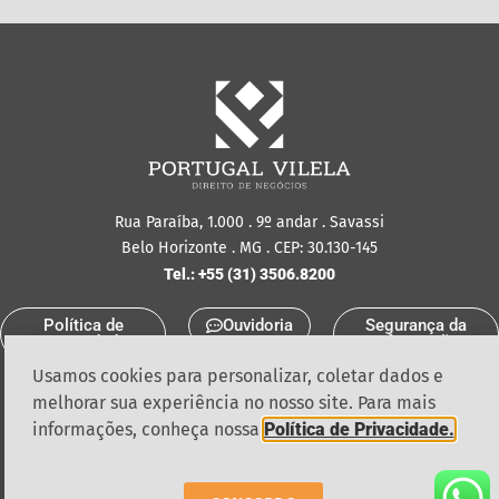
Rua Paraíba, 1.000 . 9º andar . Savassi
Belo Horizonte . MG . CEP: 30.130-145
Tel.: +55 (31) 3506.8200
Política de
Ouvidoria
Segurança da
Privacidade
Informação
Usamos cookies para personalizar, coletar dados e
melhorar sua experiência no nosso site. Para mais
informações, conheça nossa
Política de Privacidade.