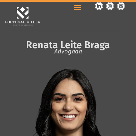
Renata Leite Braga
Advogada