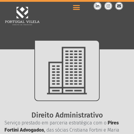
Direito Administrativo
Serviço prestado em parceria estratégica com o
Pires
Fortini Advogados
,
das sócias Cristiana Fortini e Maria