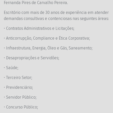
Fernanda Pires de Carvalho Pereira.
Escritório com mais de 30 anos de experiência em atender
demandas consultivas e contenciosas nas seguintes áreas:
• Contratos Administrativos e Licitações;
• Anticorrupção, Compliance e Ética Corporativa;
• Infraestrutura, Energia, Óleo e Gás, Saneamento;
• Desapropriações e Servidões;
• Saúde;
• Terceiro Setor;
• Previdenciário;
• Servidor Público;
• Concurso Público;