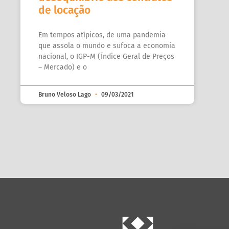
de locação
Em tempos atípicos, de uma pandemia
que assola o mundo e sufoca a economia
nacional, o IGP-M (Índice Geral de Preços
– Mercado) e o
Bruno Veloso Lago
09/03/2021