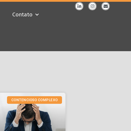
Contato
CONTENCIOSO COMPLEXO