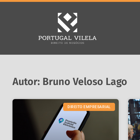
Autor: Bruno Veloso Lago
DIREITO EMPRESARIAL