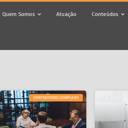
Quem Somos
Atuação
Conteúdos
CONTENCIOSO COMPLEXO