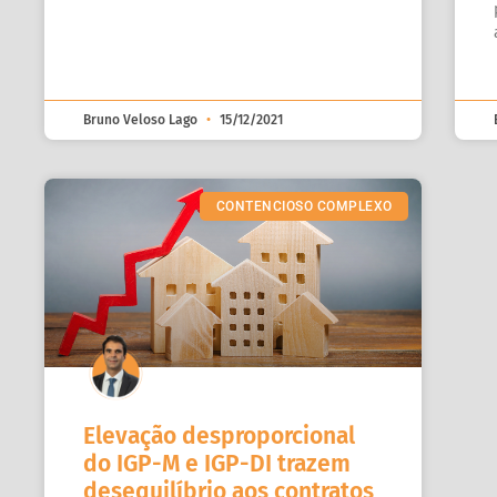
Bruno Veloso Lago
15/12/2021
CONTENCIOSO COMPLEXO
Elevação desproporcional
do IGP-M e IGP-DI trazem
desequilíbrio aos contratos