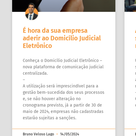
É hora da sua empresa
aderir ao Domicílio Judicial
Eletrônico
Conheça o Domicílio Judicial Eletrônico –
nova plataforma de comunicação judicial
centralizada.
–
A utilização será imprescindível para a
gestão bem-sucedida dos seus processos
e, se não houver alteração no
cronograma previsto, já a partir de 30 de
maio de 2024, empresas não cadastradas
estarão sujeitas a sanções.
Bruno Veloso Lago
14/05/2024