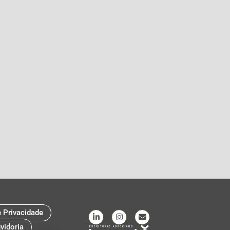
e Privacidade
vidoria